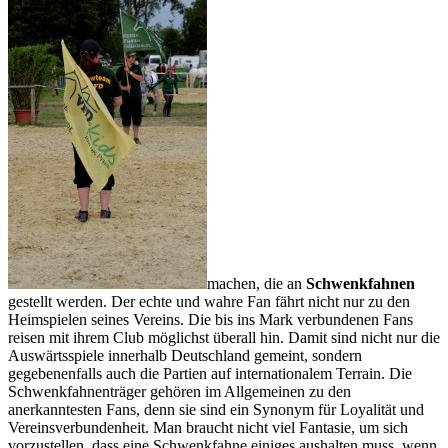
machen, die an
Schwenkfahnen
gestellt werden. Der echte und wahre Fan fährt nicht nur zu den
Heimspielen seines Vereins. Die bis ins Mark verbundenen Fans
reisen mit ihrem Club möglichst überall hin. Damit sind nicht nur die
Auswärtsspiele innerhalb Deutschland gemeint, sondern
gegebenenfalls auch die Partien auf internationalem Terrain. Die
Schwenkfahnenträger gehören im Allgemeinen zu den
anerkanntesten Fans, denn sie sind ein Synonym für Loyalität und
Vereinsverbundenheit. Man braucht nicht viel Fantasie, um sich
vorzustellen, dass eine Schwenkfahne einiges aushalten muss, wenn