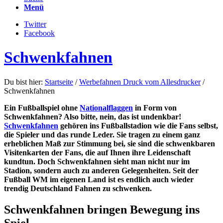
Menü
Twitter
Facebook
Schwenkfahnen
Du bist hier:
Startseite
/
Werbefahnen Druck vom Allesdrucker
/
Schwenkfahnen
Ein Fußballspiel ohne
Nationalflaggen
in Form von
Schwenkfahnen? Also bitte, nein, das ist undenkbar!
Schwenkfahnen
gehören ins Fußballstadion wie die Fans selbst,
die Spieler und das runde Leder. Sie tragen zu einem ganz
erheblichen Maß zur Stimmung bei, sie sind die schwenkbaren
Visitenkarten der Fans, die auf Ihnen ihre Leidenschaft
kundtun. Doch Schwenkfahnen sieht man nicht nur im
Stadion, sondern auch zu anderen Gelegenheiten. Seit der
Fußball WM im eigenen Land ist es endlich auch wieder
trendig Deutschland Fahnen zu schwenken.
Schwenkfahnen bringen Bewegung ins
Spiel