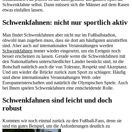
Schwenkfahne selbst. Dann müssen sich die Männer auf dem Rasen
etwas einfallen lassen.
Schwenkfahnen: nicht nur sportlich aktiv
Man findet Schwenkfahnen aber nicht nur im Fußballstadion,
obwohl man zugeben muss, dass sie dort am häufigsten anzutreffen
sind. Aber auch auf internationalen Veranstaltungen werden
Schwenkfahnen
immer wieder eingesetzt, um ein Ereignis noch
besser erscheinen zu lassen. Gerade wenn die Schwenkfahnen mit
den Nationalfarben unterschiedlicher Länder bestückt sind, ist die
Botschaft natürlich auch die von Toleranz, Respekt und Akzeptanz.
Und um wieder die Brücke zurück zum Sport zu schlagen: Häufig
sind diese internationalen Veranstaltungen Welt- oder
Europameisterschaften und natürlich die Olympischen Spiele. Auch
bei Ihnen spielen Schwenkfahnen eine entscheidende Rolle.
Schwenkfahnen sind leicht und doch
robust
Kommen wir noch einmal zurück zu den Fußball-Fans, denn sie
sind ein gutes Beispiel, um die Anforderungen deutlich zu