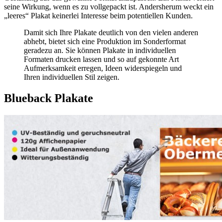
seine Wirkung, wenn es zu vollgepackt ist. Andersherum weckt ein
„leeres“ Plakat keinerlei Interesse beim potentiellen Kunden.
Damit sich Ihre Plakate deutlich von den vielen anderen
abhebt, bietet sich eine Produktion im Sonderformat
geradezu an. Sie können Plakate in individuellen
Formaten drucken lassen und so auf gekonnte Art
Aufmerksamkeit erregen, Ideen widerspiegeln und
Ihren individuellen Stil zeigen.
Blueback Plakate