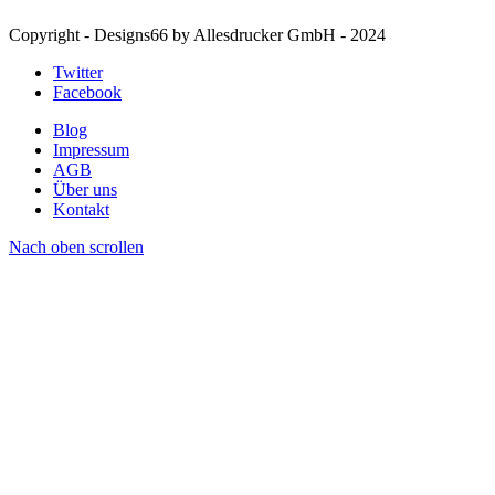
Copyright - Designs66 by Allesdrucker GmbH - 2024
Twitter
Facebook
Blog
Impressum
AGB
Über uns
Kontakt
Nach oben scrollen