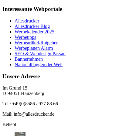
Interessante Webportale
Allesdrucker
Allesdrucker Blog
Werbekalender 2025
Werbetipps
Werbeartikel-Ratgeber
Werbeplanen Alarm
SEO & Webdesign Passau
Bannerrahmen
Nationalflaggen der Welt
Unsere Adresse
Im Grund 15
D-94051 Hauzenberg
Tel.: +49(0)8586 / 977 88 66
Mail: info@allesdrucker.de
Beliebt