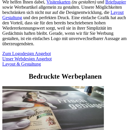
Wir helfen Ihnen dabei,
Visitenkarten
(zu gestalten)
und
Briefpapier
sowie Werbeartikel allgemein zu gestalten. Unsere Möglichkeiten
beschränken sich nicht nur auf die Designentwicklung, die
Layout
Gestaltung
und den perfekten Druck. Eine einfache Grafik hat auch
den Vorteil, dass sie für den bereits beschriebenen hohen
Wiedererkennungswert sorgt, weil sie in ihrer Simplizität im
Gedächtnis haften bleibt. Gerade, wenn wir für Sie Werbung
gestalten, ist ein einfaches Logo mit unverwechselbarer Aussage am
überzeugendsten.
Zum Logodesign Angebot
Unser Webdesign Angebot
Layout & Gestaltung
Bedruckte Werbeplanen