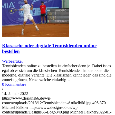
Klassische oder digitale Tennisblenden online
bestellen
Werbeartikel
Tennisblenden online zu bestellen ist einfacher denn je. Dabei ist es
egal ob es sich um die klassischen Tennisblenden handelt oder die
moderne, digitale Variante. Die klassischen kennt jeder, das sind die,
zumeist grünen, Netze welche einfarbig…
0 Kommentare
/
14. Januar 2022
https://www.designs66.de/wp-
content/uploads/2018/12/Tennisblenden-Artikelbild.jpg
496
870
Michael Falkner
https://www.designs66.de/wp-
content/uploads/Designs66-Logo340.png
Michael Falkner
2022-01-