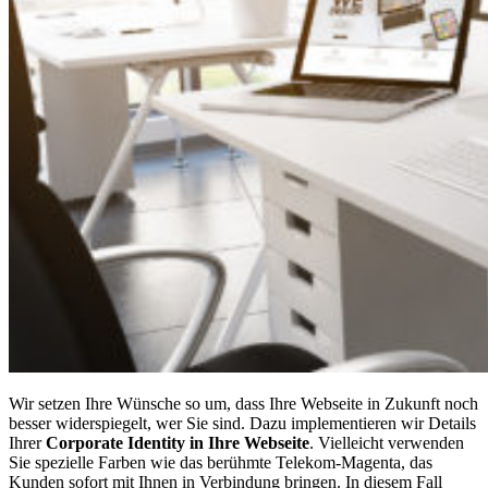
Wir setzen Ihre Wünsche so um, dass Ihre Webseite in Zukunft noch
besser widerspiegelt, wer Sie sind. Dazu implementieren wir Details
Ihrer
Corporate Identity in Ihre Webseite
. Vielleicht verwenden
Sie spezielle Farben wie das berühmte Telekom-Magenta, das
Kunden sofort mit Ihnen in Verbindung bringen. In diesem Fall