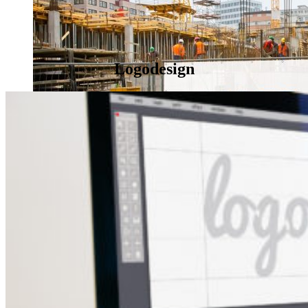
Logodesign
Werbeschilder