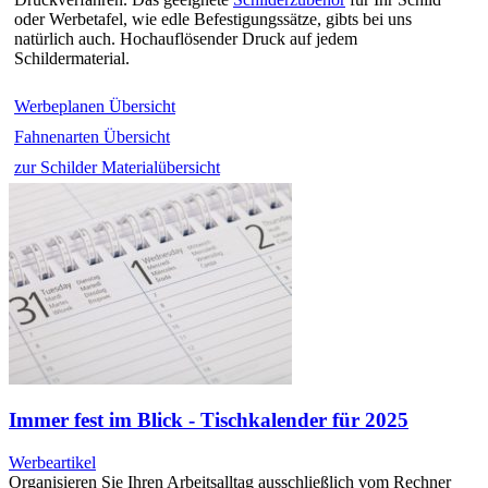
oder Werbetafel, wie edle Befestigungssätze, gibts bei uns
natürlich auch. Hochauflösender Druck auf jedem
Schildermaterial.
Werbeplanen Übersicht
Fahnenarten Übersicht
zur Schilder Materialübersicht
Immer fest im Blick - Tischkalender für 2025
Werbeartikel
Organisieren Sie Ihren Arbeitsalltag ausschließlich vom Rechner