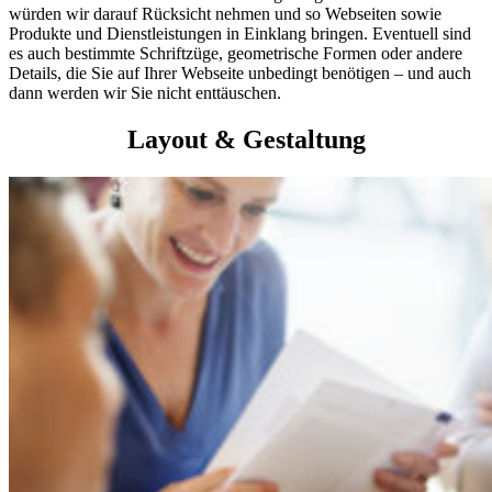
würden wir darauf Rücksicht nehmen und so Webseiten sowie
Produkte und Dienstleistungen in Einklang bringen. Eventuell sind
es auch bestimmte Schriftzüge, geometrische Formen oder andere
Details, die Sie auf Ihrer Webseite unbedingt benötigen – und auch
dann werden wir Sie nicht enttäuschen.
Layout & Gestaltung