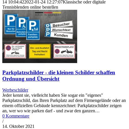
14 10:04:42
2022-01-24 12:27:07
Klassische oder digitale
Tennisblenden online bestellen
Parkplatzschilder - die kleinen Schilder schaffen
Ordnung und Übersicht
Werbeschilder
Jeder kennt sie, vielleicht haben Sie sogar ein "eigenes"
Parkplatzschild, das Ihren Parkplatz auf dem Firmengelände oder an
einem offiziellen Gebäude kennzeichnet: Parkplatzschilder zeigen
an, wer wo wie parken darf - und zwar den ganzen…
0 Kommentare
/
14. Oktober 2021