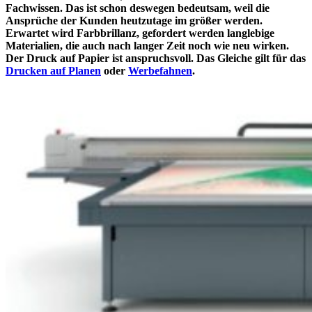
Fachwissen. Das ist schon deswegen bedeutsam, weil die
Ansprüche der Kunden heutzutage im größer werden.
Erwartet wird Farbbrillanz, gefordert werden langlebige
Materialien, die auch nach langer Zeit noch wie neu wirken.
Der Druck auf Papier ist anspruchsvoll. Das Gleiche gilt für das
Drucken auf Planen
oder
Werbefahnen
.