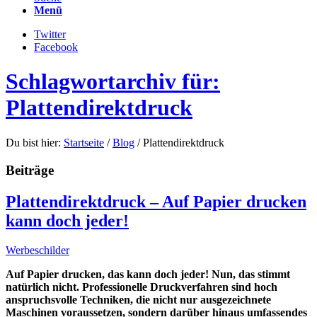
Menü
Twitter
Facebook
Schlagwortarchiv für:
Plattendirektdruck
Du bist hier:
Startseite
/
Blog
/
Plattendirektdruck
Beiträge
Plattendirektdruck – Auf Papier drucken
kann doch jeder!
Werbeschilder
Auf Papier drucken, das kann doch jeder! Nun, das stimmt
natürlich nicht. Professionelle Druckverfahren sind hoch
anspruchsvolle Techniken, die nicht nur ausgezeichnete
Maschinen voraussetzen, sondern darüber hinaus umfassendes