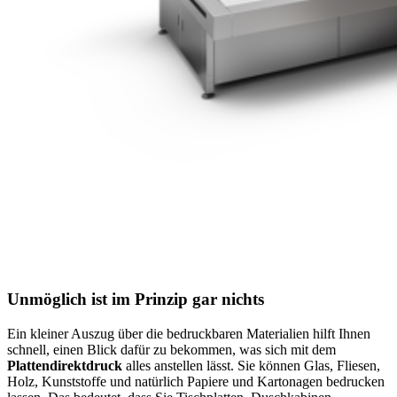
Unmöglich ist im Prinzip gar nichts
Ein kleiner Auszug über die bedruckbaren Materialien hilft Ihnen
schnell, einen Blick dafür zu bekommen, was sich mit dem
Plattendirektdruck
alles anstellen lässt. Sie können Glas, Fliesen,
Holz, Kunststoffe und natürlich Papiere und Kartonagen bedrucken