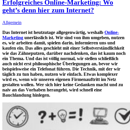
Erfolgreiches Online-Marketing: Wo
geht’s denn hier zum Internet?
Allgemein
Das Internet ist heutzutage allgegenwärtig, weshalb
Online-
Marketing
unerlässlich ist. Wir sind von ihm umgeben, nutzen
es, wir arbeiten damit, spielen darin, informieren uns und
kaufen ein. Das alles geschieht mit einer Selbstverständlichkeit
wie das Zähneputzen, darüber nachdenken, das ist kaum noch
ein Thema. Und das ist völlig normal, wir stellen schließlich
auch nicht erst philosophische Überlegungen an, bevor wir
beispielsweise ein Telefonat führen. Die Technik, mit der wir
täglich zu tun haben, nutzen wir einfach. Etwas komplexer
wird es, wenn wir unseren eigenen Firmenauftritt im Netz
gestalten wollen. Wer sich hier keine Gedanken macht und zu
naiv an das Vorhaben herangeht, wird schnell eine
Bauchlandung hinlegen.