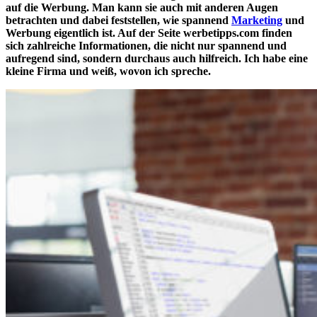
auf die Werbung. Man kann sie auch mit anderen Augen
betrachten und dabei feststellen, wie spannend
Marketing
und
Werbung eigentlich ist. Auf der Seite werbetipps.com finden
sich zahlreiche Informationen, die nicht nur spannend und
aufregend sind, sondern durchaus auch hilfreich. Ich habe eine
kleine Firma und weiß, wovon ich spreche.