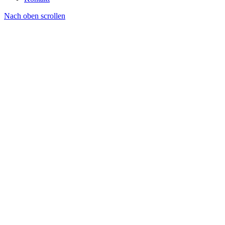
Nach oben scrollen