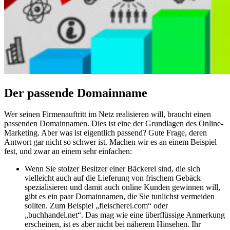
Der passende Domainname
Wer seinen Firmenauftritt im Netz realisieren will, braucht einen
passenden Domainnamen. Dies ist eine der Grundlagen des Online-
Marketing. Aber was ist eigentlich passend? Gute Frage, deren
Antwort gar nicht so schwer ist. Machen wir es an einem Beispiel
fest, und zwar an einem sehr einfachen:
Wenn Sie stolzer Besitzer einer Bäckerei sind, die sich
vielleicht auch auf die Lieferung von frischem Gebäck
spezialisieren und damit auch online Kunden gewinnen will,
gibt es ein paar Domainnamen, die Sie tunlichst vermeiden
sollten. Zum Beispiel „fleischerei.com“ oder
„buchhandel.net“. Das mag wie eine überflüssige Anmerkung
erscheinen, ist es aber nicht bei näherem Hinsehen. Ihr