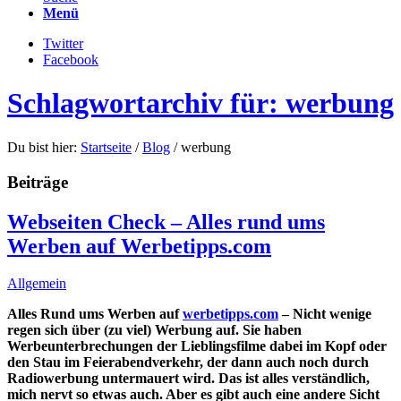
Menü
Twitter
Facebook
Schlagwortarchiv für: werbung
Du bist hier:
Startseite
/
Blog
/
werbung
Beiträge
Webseiten Check – Alles rund ums
Werben auf Werbetipps.com
Allgemein
Alles Rund ums Werben auf
werbetipps.com
– Nicht wenige
regen sich über (zu viel) Werbung auf. Sie haben
Werbeunterbrechungen der Lieblingsfilme dabei im Kopf oder
den Stau im Feierabendverkehr, der dann auch noch durch
Radiowerbung untermauert wird. Das ist alles verständlich,
mich nervt so etwas auch. Aber es gibt auch eine andere Sicht