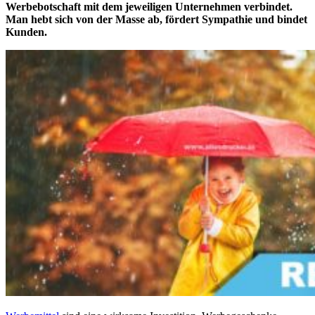
Werbebotschaft mit dem jeweiligen Unternehmen verbindet.
Man hebt sich von der Masse ab, fördert Sympathie und bindet
Kunden.