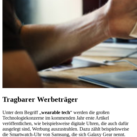
Tragbarer Werbeträger
Unter dem Begriff „
wearable tech
“ werden die großen
Technologiekonzerne im kommenden Jahr erste Artikel
veröffentlichen, wie beispielsweise digitale Uhren, die auch dafür
ausgelegt sind, Werbung auszustrahlen. Dazu zählt beispielsweise
die Smartwatch-Uhr von Samsung, die sich Galaxy Gear nennt.