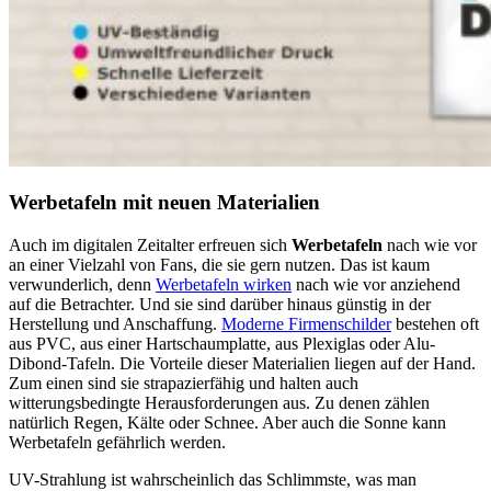
Werbetafeln mit neuen Materialien
Auch im digitalen Zeitalter erfreuen sich
Werbetafeln
nach wie vor
an einer Vielzahl von Fans, die sie gern nutzen. Das ist kaum
verwunderlich, denn
Werbetafeln wirken
nach wie vor anziehend
auf die Betrachter. Und sie sind darüber hinaus günstig in der
Herstellung und Anschaffung.
Moderne Firmenschilder
bestehen oft
aus PVC, aus einer Hartschaumplatte, aus Plexiglas oder Alu-
Dibond-Tafeln. Die Vorteile dieser Materialien liegen auf der Hand.
Zum einen sind sie strapazierfähig und halten auch
witterungsbedingte Herausforderungen aus. Zu denen zählen
natürlich Regen, Kälte oder Schnee. Aber auch die Sonne kann
Werbetafeln gefährlich werden.
UV-Strahlung ist wahrscheinlich das Schlimmste, was man