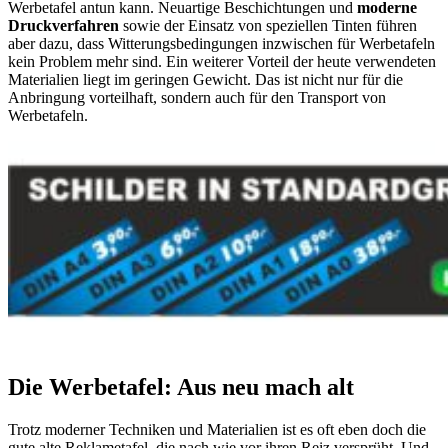
Werbetafel antun kann. Neuartige Beschichtungen und
moderne
Druckverfahren
sowie der Einsatz von speziellen Tinten führen
aber dazu, dass Witterungsbedingungen inzwischen für Werbetafeln
kein Problem mehr sind. Ein weiterer Vorteil der heute verwendeten
Materialien liegt im geringen Gewicht. Das ist nicht nur für die
Anbringung vorteilhaft, sondern auch für den Transport von
Werbetafeln.
Die Werbetafel: Aus neu mach alt
Trotz moderner Techniken und Materialien ist es oft eben doch die
gute alte Reklametafel, die nach wie vor ihren Reiz versprüht. Und