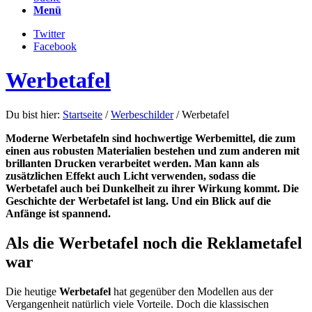
Menü
Twitter
Facebook
Werbetafel
Du bist hier:
Startseite
/
Werbeschilder
/
Werbetafel
Moderne Werbetafeln sind hochwertige Werbemittel, die zum
einen aus robusten Materialien bestehen und zum anderen mit
brillanten Drucken verarbeitet werden. Man kann als
zusätzlichen Effekt auch Licht verwenden, sodass die
Werbetafel auch bei Dunkelheit zu ihrer Wirkung kommt. Die
Geschichte der Werbetafel ist lang. Und ein Blick auf die
Anfänge ist spannend.
Als die Werbetafel noch die Reklametafel
war
Die heutige
Werbetafel
hat gegenüber den Modellen aus der
Vergangenheit natürlich viele Vorteile. Doch die klassischen