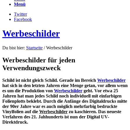
Menü
Twitter
Facebook
Werbeschilder
Du bist hier:
Startseite
/
Werbeschilder
Werbeschilder für jeden
Verwendungszweck
Schild ist nicht gleich Schild. Gerade im Bereich
Werbeschilder
hat sich in den letzten Jahren eine Menge getan, vor allem wenn
es um die Produktion von
Werbeschilder
geht. Vor etwa 25
Jahren hat man jedes Schild noch individuell mit einfarbigen
Folienplotts beklebt. Durch die Anfänge des Digitaldrucks mitte
der 90er Jahre war es auch möglich mehrfarbig bedruckte
Vinylfolien auf die
Werbeschilder
zu kaschieren. Das neueste
Verfahren des 21. Jahhunderts ist nun der Digital UV-
Direktdruck.