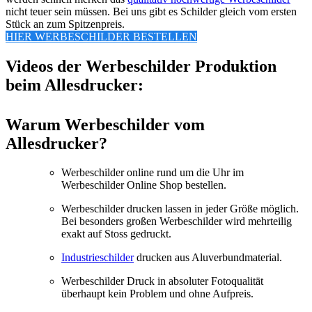
nicht teuer sein müssen. Bei uns gibt es Schilder gleich vom ersten
Stück an zum Spitzenpreis.
HIER WERBESCHILDER BESTELLEN
Videos der Werbeschilder Produktion
beim Allesdrucker:
Warum Werbeschilder vom
Allesdrucker?
Werbeschilder online rund um die Uhr im
Werbeschilder Online Shop bestellen.
Werbeschilder drucken lassen in jeder Größe möglich.
Bei besonders großen Werbeschilder wird mehrteilig
exakt auf Stoss gedruckt.
Industrieschilder
drucken aus Aluverbundmaterial.
Werbeschilder Druck in absoluter Fotoqualität
überhaupt kein Problem und ohne Aufpreis.