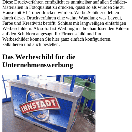
Diese Druckverfahren ermöglicht es unmittelbar auf allen Schilder-
Materialien in Fotoqualität zu drucken, quasi so als würden Sie zu
Hause mit HP Toner drucken würden. Werbe-Schilder erlebten
durch dieses Druckverfahren eine wahre Wandlung was Layout,
Farbe und Kreativität betrifft. Schluss mit langweiligen einfarbigen
Werbeschildern. Ab sofort ist Werbung mit hochauflösenden Bildern
auf den Schildern angesagt. Ihr Firmenschild und Ihre
Werbeschilder können Sie hier ganz einfach konfigurieren,
kalkulieren und auch bestellen.
Das Werbeschild für die
Unternehmenswerbung