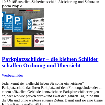
10:57:18
Baustellen-Sicherheitsschild: Absicherung und Schutz an
jedem Projekt
Parkplatzschilder – die kleinen Schilder
schaffen Ordnung und Übersicht
Werbeschilder
Jeder kennt sie, vielleicht haben Sie sogar ein „eigenes“
Parkplatzschild, das Ihren Parkplatz auf dem Firmengelände oder an
einem offiziellen Gebäude kennzeichnet: Parkplatzschilder zeigen
an, wer wo wie parken darf – und zwar den ganzen Tag, rund um
die Uhr und ohne weiteres eigenes Zutun. Damit sind sie eine kleine
Hilfe mit ganz großer Wirkung. […]