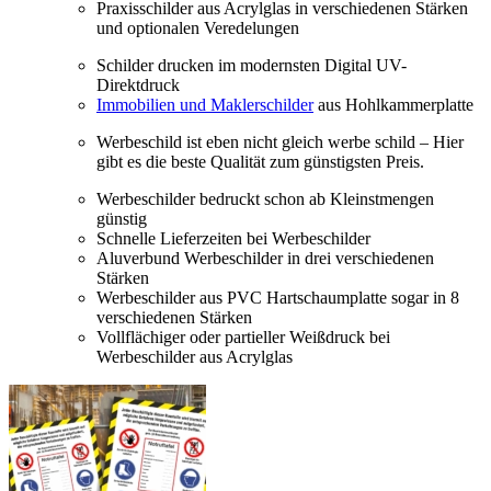
Praxisschilder aus Acrylglas in verschiedenen Stärken
und optionalen Veredelungen
Schilder drucken im modernsten Digital UV-
Direktdruck
Immobilien und Maklerschilder
aus Hohlkammerplatte
Werbeschild ist eben nicht gleich werbe schild – Hier
gibt es die beste Qualität zum günstigsten Preis.
Werbeschilder bedruckt schon ab Kleinstmengen
günstig
Schnelle Lieferzeiten bei Werbeschilder
Aluverbund Werbeschilder in drei verschiedenen
Stärken
Werbeschilder aus PVC Hartschaumplatte sogar in 8
verschiedenen Stärken
Vollflächiger oder partieller Weißdruck bei
Werbeschilder aus Acrylglas