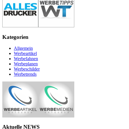
Kategorien
Allgemein
Werbeartikel
Werbefahnen
Werbeplanen
Werbeschilder
Werbetrends
Aktuelle NEWS