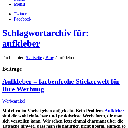
Menü
Twitter
Facebook
Schlagwortarchiv für:
aufkleber
Du bist hier:
Startseite
/
Blog
/
aufkleber
Beiträge
Aufkleber – farbenfrohe Stickerwelt für
Ihre Werbung
Werbeartikel
Mal eben im Vorbeigehen aufgeklebt. Kein Problem,
Aufkleber
sind die wohl einfachste und praktischste Werbeform, die man
sich vorstellen kann. Wir sehen jetzt einmal charmant über die
Tatsache hinweg, dass man sie natürlich nicht überall einfach so