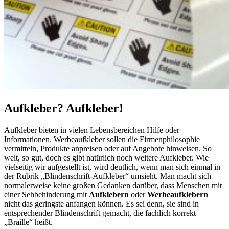
Aufkleber? Aufkleber!
Aufkleber bieten in vielen Lebensbereichen Hilfe oder
Informationen. Werbeaufkleber sollen die Firmenphilosophie
vermitteln, Produkte anpreisen oder auf Angebote hinweisen. So
weit, so gut, doch es gibt natürlich noch weitere Aufkleber. Wie
vielseitig wir aufgestellt ist, wird deutlich, wenn man sich einmal in
der Rubrik „Blindenschrift-Aufkleber“ umsieht. Man macht sich
normalerweise keine großen Gedanken darüber, dass Menschen mit
einer Sehbehinderung mit
Aufklebern
oder
Werbeaufklebern
nicht das geringste anfangen können. Es sei denn, sie sind in
entsprechender Blindenschrift gemacht, die fachlich korrekt
„Braille“ heißt.