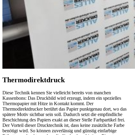
Thermodirektdruck
Diese Technik kennen Sie vielleicht bereits von manchen
Kassenbons: Das Druckbild wird erzeugt, indem ein spezielles
Thermopapier mit Hitze in Kontakt kommt. Der
Thermodirektdrucker berührt das Papier punktgenau dort, wo das
spätere Motiv sichtbar sein soll. Dadurch setzt die empfindliche
Beschichtung des Papiers exakt an dieser Stelle Farbpartikel frei.
Der Vorteil dieser Drucktechnik ist, dass keine zusätzliche Farbe
benötigt wird. So können zuverlässig und günstig einfarbige