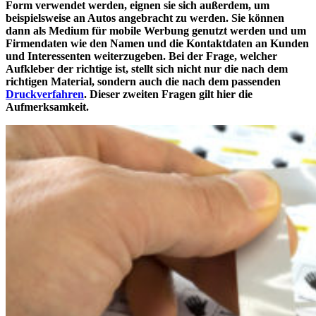
Form verwendet werden, eignen sie sich außerdem, um
beispielsweise an Autos angebracht zu werden. Sie können
dann als Medium für mobile Werbung genutzt werden und um
Firmendaten wie den Namen und die Kontaktdaten an Kunden
und Interessenten weiterzugeben. Bei der Frage, welcher
Aufkleber der richtige ist, stellt sich nicht nur die nach dem
richtigen Material, sondern auch die nach dem passenden
Druckverfahren
. Dieser zweiten Fragen gilt hier die
Aufmerksamkeit.