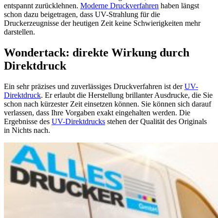
entspannt zurücklehnen.
Moderne Druckverfahren
haben längst
schon dazu beigetragen, dass UV-Strahlung für die
Druckerzeugnisse der heutigen Zeit keine Schwierigkeiten mehr
darstellen.
Wondertack: direkte Wirkung durch
Direktdruck
Ein sehr präzises und zuverlässiges Druckverfahren ist der
UV-
Direktdruck
. Er erlaubt die Herstellung brillanter Ausdrucke, die Sie
schon nach kürzester Zeit einsetzen können. Sie können sich darauf
verlassen, dass Ihre Vorgaben exakt eingehalten werden. Die
Ergebnisse des
UV-Direktdrucks
stehen der Qualität des Originals
in Nichts nach.