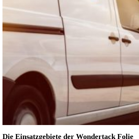
Die Einsatzgebiete der Wondertack Folie