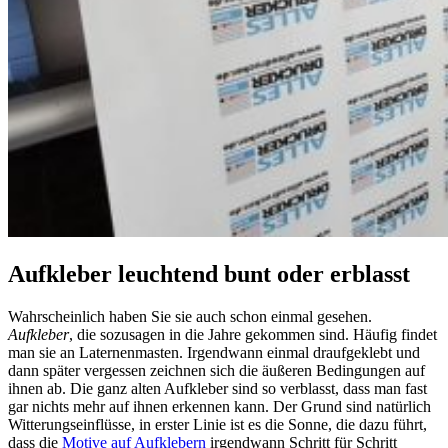
Aufkleber leuchtend bunt oder erblasst
Wahrscheinlich haben Sie sie auch schon einmal gesehen.
Aufkleber
, die sozusagen in die Jahre gekommen sind. Häufig findet
man sie an Laternenmasten. Irgendwann einmal draufgeklebt und
dann später vergessen zeichnen sich die äußeren Bedingungen auf
ihnen ab. Die ganz alten Aufkleber sind so verblasst, dass man fast
gar nichts mehr auf ihnen erkennen kann. Der Grund sind natürlich
Witterungseinflüsse, in erster Linie ist es die Sonne, die dazu führt,
dass die
Motive auf Aufklebern
irgendwann Schritt für Schritt