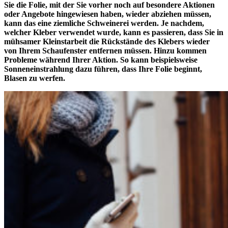
Sie die Folie, mit der Sie vorher noch auf besondere Aktionen
oder Angebote hingewiesen haben, wieder abziehen müssen,
kann das eine ziemliche Schweinerei werden. Je nachdem,
welcher Kleber verwendet wurde, kann es passieren, dass Sie in
mühsamer Kleinstarbeit die Rückstände des Klebers wieder
von Ihrem Schaufenster entfernen müssen. Hinzu kommen
Probleme während Ihrer Aktion. So kann beispielsweise
Sonneneinstrahlung dazu führen, dass Ihre Folie beginnt,
Blasen zu werfen.