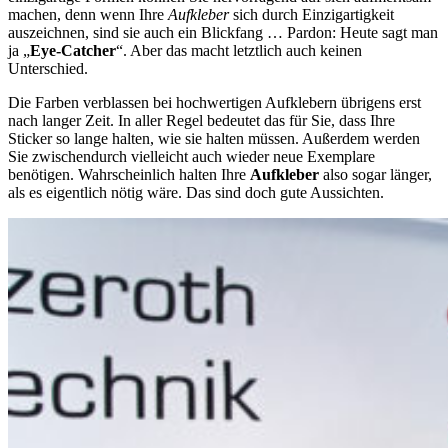
machen, denn wenn Ihre
Aufkleber
sich durch Einzigartigkeit
auszeichnen, sind sie auch ein Blickfang … Pardon: Heute sagt man
ja „
Eye-Catcher
“. Aber das macht letztlich auch keinen
Unterschied.
Die Farben verblassen bei hochwertigen Aufklebern übrigens erst
nach langer Zeit. In aller Regel bedeutet das für Sie, dass Ihre
Sticker so lange halten, wie sie halten müssen. Außerdem werden
Sie zwischendurch vielleicht auch wieder neue Exemplare
benötigen. Wahrscheinlich halten Ihre
Aufkleber
also sogar länger,
als es eigentlich nötig wäre. Das sind doch gute Aussichten.