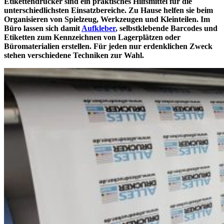
Etikettendrucker sind ein praktisches Hilfsmittel für die
unterschiedlichsten Einsatzbereiche. Zu Hause helfen sie beim
Organisieren von Spielzeug, Werkzeugen und Kleinteilen. Im
Büro lassen sich damit
Aufkleber
, selbstklebende Barcodes und
Etiketten zum Kennzeichnen von Lagerplätzen oder
Büromaterialien erstellen. Für jeden nur erdenklichen Zweck
stehen verschiedene Techniken zur Wahl.