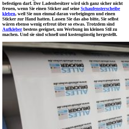
befestigen darf. Der Ladenbesitzer wird sich ganz sicher nicht
freuen, wenn Sie einen Sticker auf seine
Schaufensterscheibe
kleben
, weil Sie nun einmal daran vorbeigingen und einen
Sticker zur Hand hatten. Lassen Sie das also bitte, Sie selbst
wären ebenso wenig erfreut über so etwas. Trotzdem sind
Aufkleber
bestens geeignet, um Werbung im kleinen Stil zu
machen. Und sie sind schnell und kostengünstig hergestellt.