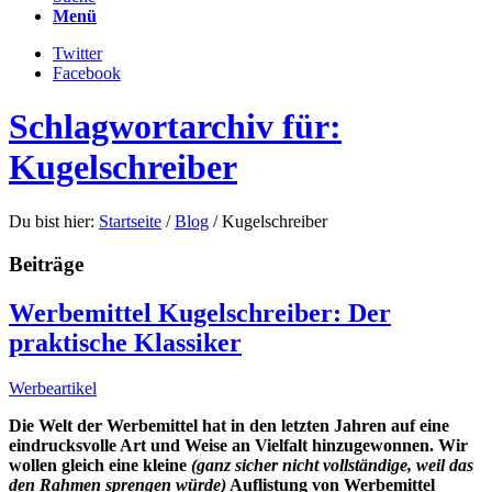
Menü
Twitter
Facebook
Schlagwortarchiv für:
Kugelschreiber
Du bist hier:
Startseite
/
Blog
/
Kugelschreiber
Beiträge
Werbemittel Kugelschreiber: Der
praktische Klassiker
Werbeartikel
Die Welt der Werbemittel hat in den letzten Jahren auf eine
eindrucksvolle Art und Weise an Vielfalt hinzugewonnen. Wir
wollen gleich eine kleine
(ganz sicher nicht vollständige, weil das
den Rahmen sprengen würde)
Auflistung von Werbemittel