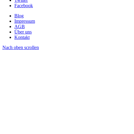
Twitter
Facebook
Blog
Impressum
AGB
Über uns
Kontakt
Nach oben scrollen