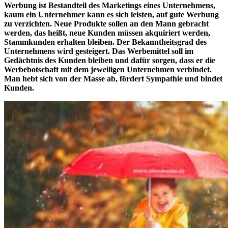
Werbung ist Bestandteil des Marketings eines Unternehmens,
kaum ein Unternehmer kann es sich leisten, auf gute Werbung
zu verzichten. Neue Produkte sollen an den Mann gebracht
werden, das heißt, neue Kunden müssen akquiriert werden,
Stammkunden erhalten bleiben. Der Bekanntheitsgrad des
Unternehmens wird gesteigert. Das Werbemittel soll im
Gedächtnis des Kunden bleiben und dafür sorgen, dass er die
Werbebotschaft mit dem jeweiligen Unternehmen verbindet.
Man hebt sich von der Masse ab, fördert Sympathie und bindet
Kunden.