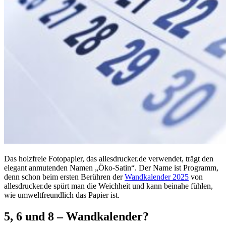
Das holzfreie Fotopapier, das allesdrucker.de verwendet, trägt den
elegant anmutenden Namen „Öko-Satin“. Der Name ist Programm,
denn schon beim ersten Berühren der
Wandkalender 2025
von
allesdrucker.de spürt man die Weichheit und kann beinahe fühlen,
wie umweltfreundlich das Papier ist.
5, 6 und 8 – Wandkalender?