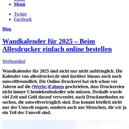
Menü
Twitter
Facebook
Blog
Wandkalender für 2025 – Beim
Allesdrucker einfach online bestellen
Werbeartikel
Wandkalender für 2025 sind nicht nur nicht aufdringlich. Die
Kalender von allesdrucker.de sind darüber hinaus auch noch
umweltfreundlich. Die Online-Druckerei hat sich schon vor
Jahren auf die
(Werbe-)Fahnen
geschrieben, dass Druckereien
nicht immer Chemiekeulenkeller sein müssen. Deshalb wurde
viel Zeit und Geld darauf verwendet, nach Druckmethoden zu
suchen, die umweltverträglich sind. Das kommt letztlich nicht
nur der Umwelt zugute, sondern auch uns Menschen, die wir ja
ein Teil der Umwelt sind.