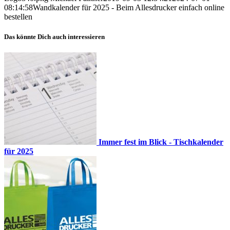
08:14:58
Wandkalender für 2025 - Beim Allesdrucker einfach online
bestellen
Das könnte Dich auch interessieren
Immer fest im Blick - Tischkalender
für 2025