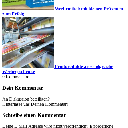
Werbemittel: mit kleinen Präsenten
zum Erfolg
Printprodukte als erfolgreiche
Werbegeschenke
0
Kommentare
Dein Kommentar
An Diskussion beteiligen?
Hinterlasse uns Deinen Kommentar!
Schreibe einen Kommentar
Deine E-Mail-Adresse wird nicht veröffentlicht.
Erforderliche