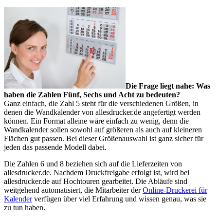
Die Frage liegt nahe: Was
haben die Zahlen Fünf, Sechs und Acht zu bedeuten?
Ganz einfach, die Zahl 5 steht für die verschiedenen Größen, in
denen die Wandkalender von allesdrucker.de angefertigt werden
können. Ein Format alleine wäre einfach zu wenig, denn die
Wandkalender sollen sowohl auf größeren als auch auf kleineren
Flächen gut passen. Bei dieser Größenauswahl ist ganz sicher für
jeden das passende Modell dabei.
Die Zahlen 6 und 8 beziehen sich auf die Lieferzeiten von
allesdrucker.de. Nachdem Druckfreigabe erfolgt ist, wird bei
allesdrucker.de auf Hochtouren gearbeitet. Die Abläufe sind
weitgehend automatisiert, die Mitarbeiter der
Online-Druckerei für
Kalender
verfügen über viel Erfahrung und wissen genau, was sie
zu tun haben.