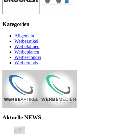
Kategorien
Allgemein
Werbeartikel
Werbefahnen
Werbeplanen
Werbeschilder
Werbetrends
Aktuelle NEWS