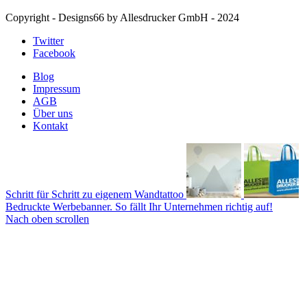
Copyright - Designs66 by Allesdrucker GmbH - 2024
Twitter
Facebook
Blog
Impressum
AGB
Über uns
Kontakt
Schritt für Schritt zu eigenem Wandtattoo
Bedruckte Werbebanner. So fällt Ihr Unternehmen richtig auf!
Nach oben scrollen