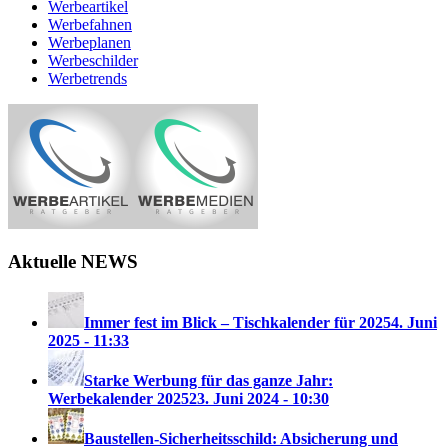
Werbeartikel
Werbefahnen
Werbeplanen
Werbeschilder
Werbetrends
Aktuelle NEWS
Immer fest im Blick – Tischkalender für 2025
4. Juni
2025 - 11:33
Starke Werbung für das ganze Jahr:
Werbekalender 2025
23. Juni 2024 - 10:30
Baustellen-Sicherheitsschild: Absicherung und