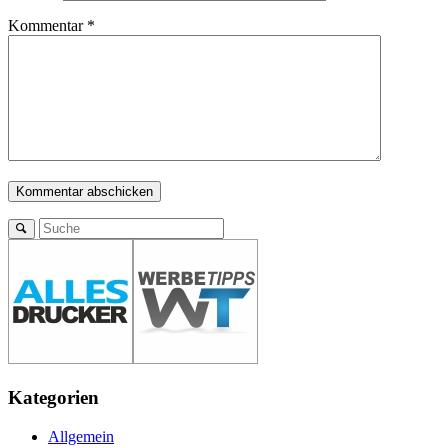
Kommentar
*
Kategorien
Allgemein