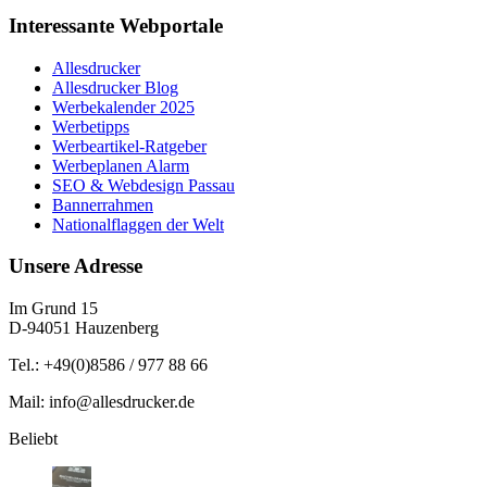
Interessante Webportale
Allesdrucker
Allesdrucker Blog
Werbekalender 2025
Werbetipps
Werbeartikel-Ratgeber
Werbeplanen Alarm
SEO & Webdesign Passau
Bannerrahmen
Nationalflaggen der Welt
Unsere Adresse
Im Grund 15
D-94051 Hauzenberg
Tel.: +49(0)8586 / 977 88 66
Mail: info@allesdrucker.de
Beliebt