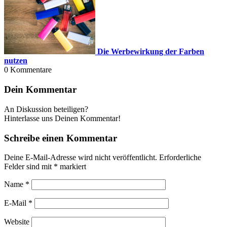
Die Werbewirkung der Farben
nutzen
0
Kommentare
Dein Kommentar
An Diskussion beteiligen?
Hinterlasse uns Deinen Kommentar!
Schreibe einen Kommentar
Deine E-Mail-Adresse wird nicht veröffentlicht.
Erforderliche
Felder sind mit
*
markiert
Name
*
E-Mail
*
Website