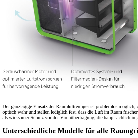
Der ganztägige Einsatz der Raumluftreiniger ist problemlos möglich,
optisch wahr und stellen lediglich fest, dass die Luft im Raum fris
als wirksamer Schutz vor der Virenübertragung, die hauptsächlich i
Unterschiedliche Modelle für alle Raumgr