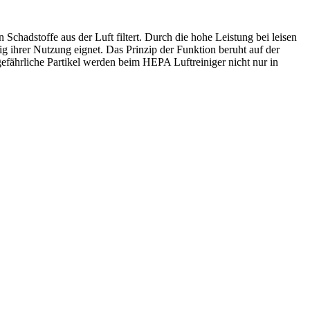
 Schadstoffe aus der Luft filtert. Durch die hohe Leistung bei leisen
g ihrer Nutzung eignet. Das Prinzip der Funktion beruht auf der
fährliche Partikel werden beim HEPA Luftreiniger nicht nur in