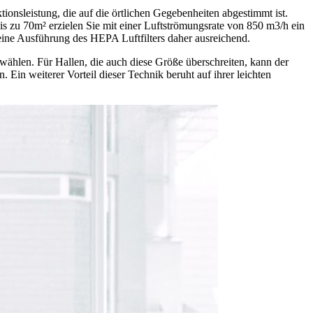
onsleistung, die auf die örtlichen Gegebenheiten abgestimmt ist.
 zu 70m² erzielen Sie mit einer Luftströmungsrate von 850 m3/h ein
eine Ausführung des HEPA Luftfilters daher ausreichend.
wählen. Für Hallen, die auch diese Größe überschreiten, kann der
Ein weiterer Vorteil dieser Technik beruht auf ihrer leichten