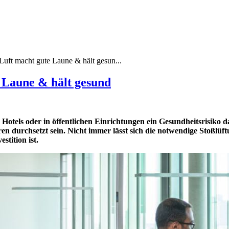
Luft macht gute Laune & hält gesun...
 Laune & hält gesund
Hotels oder in öffentlichen Einrichtungen ein Gesundheitsrisiko da
 durchsetzt sein. Nicht immer lässt sich die notwendige Stoßlüft
tition ist.