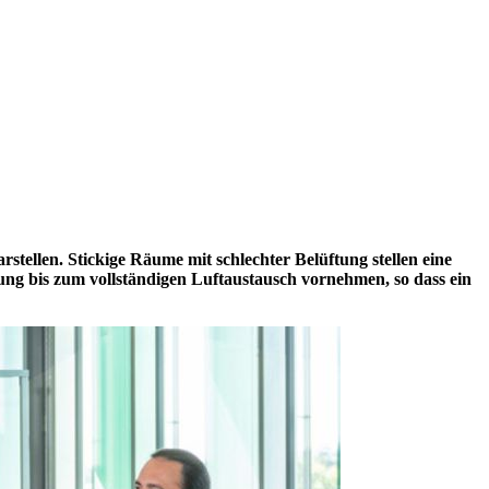
rstellen. Stickige Räume mit schlechter Belüftung stellen eine
ung bis zum vollständigen Luftaustausch vornehmen, so dass ein