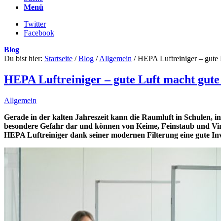
Menü
Twitter
Facebook
Blog
Du bist hier:
Startseite
/
Blog
/
Allgemein
/
HEPA Luftreiniger – gute 
HEPA Luftreiniger – gute Luft macht gute
Allgemein
Gerade in der kalten Jahreszeit kann die Raumluft in Schulen, in 
besondere Gefahr dar und können von Keime, Feinstaub und Viren
HEPA Luftreiniger dank seiner modernen Filterung eine gute Inves