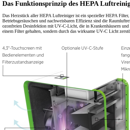
Das Funktionsprinzip des HEPA Luftreini
Das Herzstück aller HEPA Luftreiniger ist ein spezieller HEPA Filter,
Betriebsgeräuschen und nachweisbaren Effizienz sind die Raumluftrein
ozonfreien Desinfektion mit UV-C-Licht, die in Krankenhäusern und 
einem Filter gehalten, sondern durch das wirksame UV-C Licht zerstö