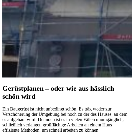
Gerüstplanen – oder wie aus hässlich
schön wird
Ein Baugerüst ist nicht unbedingt schön. Es träg weder zur
Verschönerung der Umgebung bei noch zu der des Hauses, an dem
es aufgebaut wird. Dennoch ist es in vielen Fällen unumgänglich,
schließlich verlangen großflächige Arbeiten an einem Haus
effiziente Methoden, um schnell arbeiten zu können.