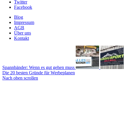
Twitter
Facebook
Blog
Impressum
AGB
Über uns
Kontakt
Spannbänder: Wenn es gut gehen muss
Die 20 besten Gründe für Werbeplanen
Nach oben scrollen