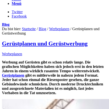
Menü
Twitter
Facebook
Blog
Du bist hier:
Startseite
/
Blog
/
Werbeplanen
/
Gerüstplanen und
Gerüstwerbung
Gerüstplanen und Gerüstwerbung
Werbeplanen
Werbung auf Gerüsten gibt es schon relativ lange. Die
grafischen Möglichkeiten haben sich jedoch erst in den letzten
Jahren in einem wirklich rasanten Tempo weiterentwickelt.
Gerüstplanen
gibt es mittlerweile in nahezu jedem Format.
Jeder hat schon einmal die Riesenposter gesehen, die ganze
Gebäudewände schmücken. Durch moderne Drucktechniken
und ausgezeichnete Materialien ist es möglich, fast jedes
Vorhaben in die Tat umzusetzen.