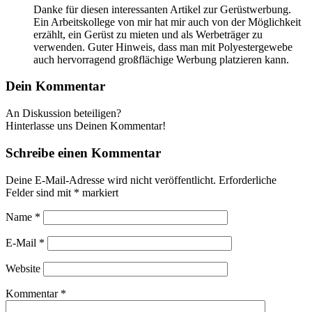
Danke für diesen interessanten Artikel zur Gerüstwerbung.
Ein Arbeitskollege von mir hat mir auch von der Möglichkeit
erzählt, ein Gerüst zu mieten und als Werbeträger zu
verwenden. Guter Hinweis, dass man mit Polyestergewebe
auch hervorragend großflächige Werbung platzieren kann.
Dein Kommentar
An Diskussion beteiligen?
Hinterlasse uns Deinen Kommentar!
Schreibe einen Kommentar
Deine E-Mail-Adresse wird nicht veröffentlicht.
Erforderliche
Felder sind mit
*
markiert
Name
*
E-Mail
*
Website
Kommentar
*