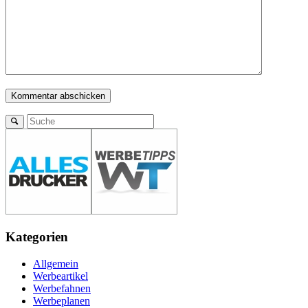
Kategorien
Allgemein
Werbeartikel
Werbefahnen
Werbeplanen