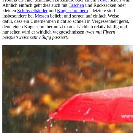
Ähnlich einfach geht dies auch mit
Taschen
und Rucksäcken oder
kleinen
Schlüsselbänder
und
Kugelschreibern
– letztere sind
insbesondere bei
Messen
beliebt und sorgen auf einfach Weise
dafür, dass ein Unternehmen nicht so schnell in Vergessenheit gerät,
denn einen Kugelschreiber nutzt man tatsächlich relativ häufig und
nur selten wird er wirklich weggeschmissen
(was mit Flyern
beispielsweise sehr häufig passiert)
.