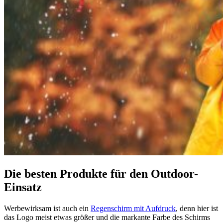
Die besten Produkte für den Outdoor-
Einsatz
Werbewirksam ist auch ein
Regenschirm mit Aufdruck
, denn hier ist
das Logo meist etwas größer und die markante Farbe des Schirms