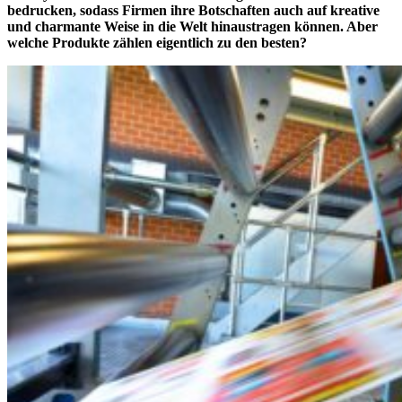
bedrucken, sodass Firmen ihre Botschaften auch auf kreative
und charmante Weise in die Welt hinaustragen können. Aber
welche Produkte zählen eigentlich zu den besten?