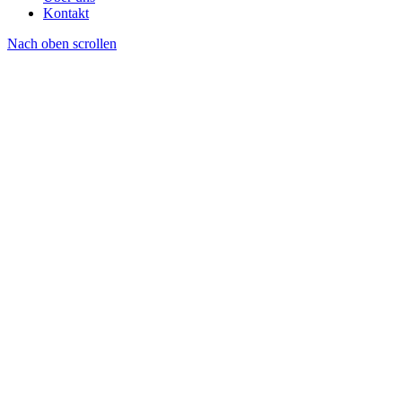
Kontakt
Nach oben scrollen