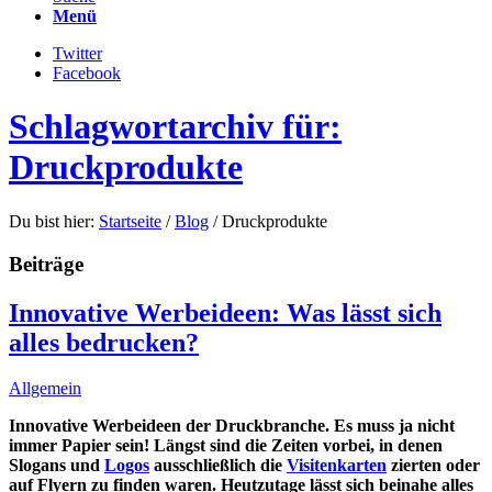
Menü
Twitter
Facebook
Schlagwortarchiv für:
Druckprodukte
Du bist hier:
Startseite
/
Blog
/
Druckprodukte
Beiträge
Innovative Werbeideen: Was lässt sich
alles bedrucken?
Allgemein
Innovative Werbeideen der Druckbranche. Es muss ja nicht
immer Papier sein! Längst sind die Zeiten vorbei, in denen
Slogans und
Logos
ausschließlich die
Visitenkarten
zierten oder
auf Flyern zu finden waren. Heutzutage lässt sich beinahe alles