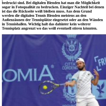
bedruckt sind. Bei digitalen Blenden hat man die Möglichkeit
sogar in Fotoqualität zu bedrucken. Einziger Nachteil bei denen
ist das die Rückseite weiß bleiben muss. Aus dem Grund
werden die digitalen Tennis Blenden meistens an den
Außenzäunen der Tennisplätze eingesetzt oder an den Wänden
in Tennishallen. Wichtig halt das dahinter kein weiterer
Tennisplatz angrenzt wo das weiß eventuell stören könnten.