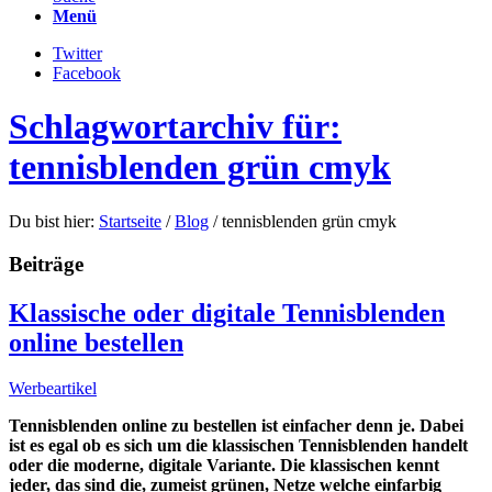
Menü
Twitter
Facebook
Schlagwortarchiv für:
tennisblenden grün cmyk
Du bist hier:
Startseite
/
Blog
/
tennisblenden grün cmyk
Beiträge
Klassische oder digitale Tennisblenden
online bestellen
Werbeartikel
Tennisblenden online zu bestellen ist einfacher denn je. Dabei
ist es egal ob es sich um die klassischen Tennisblenden handelt
oder die moderne, digitale Variante. Die klassischen kennt
jeder, das sind die, zumeist grünen, Netze welche einfarbig