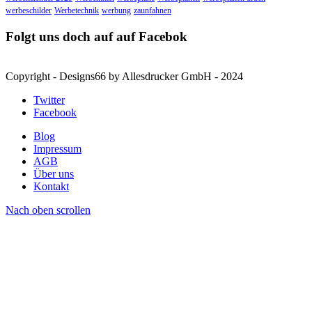
werbeschilder
Werbetechnik
werbung
zaunfahnen
Folgt uns doch auf auf Facebok
Copyright - Designs66 by Allesdrucker GmbH - 2024
Twitter
Facebook
Blog
Impressum
AGB
Über uns
Kontakt
Nach oben scrollen