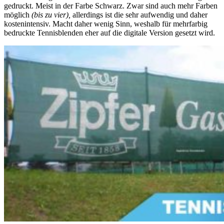
gedruckt. Meist in der Farbe Schwarz. Zwar sind auch mehr Farben
möglich
(bis zu vier),
allerdings ist die sehr aufwendig und daher
kostenintensiv. Macht daher wenig Sinn, weshalb für mehrfarbig
bedruckte Tennisblenden eher auf die digitale Version gesetzt wird.