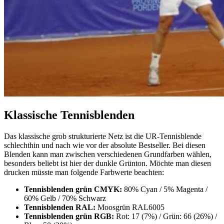
Klassische Tennisblenden
Das klassische grob strukturierte Netz ist die UR-Tennisblende
schlechthin und nach wie vor der absolute Bestseller. Bei diesen
Blenden kann man zwischen verschiedenen Grundfarben wählen,
besonders beliebt ist hier der dunkle Grünton. Möchte man diesen
drucken müsste man folgende Farbwerte beachten:
Tennisblenden grün CMYK:
80% Cyan / 5% Magenta /
60% Gelb / 70% Schwarz
Tennisblenden RAL:
Moosgrün RAL6005
Tennisblenden grün RGB:
Rot: 17 (7%) / Grün: 66 (26%) /