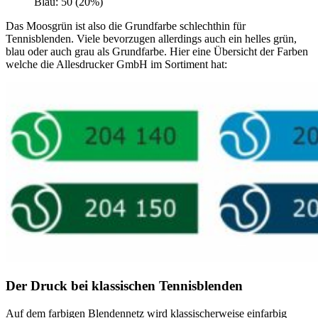
Blau: 50 (20%)
Das Moosgrün ist also die Grundfarbe schlechthin für
Tennisblenden. Viele bevorzugen allerdings auch ein helles grün,
blau oder auch grau als Grundfarbe. Hier eine Übersicht der Farben
welche die Allesdrucker GmbH im Sortiment hat:
Der Druck bei klassischen Tennisblenden
Auf dem farbigen Blendennetz wird klassischerweise einfarbig