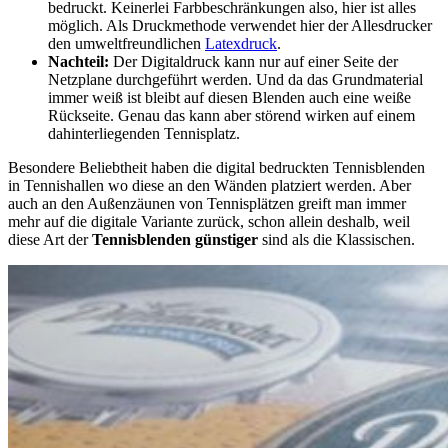
bedruckt. Keinerlei Farbbeschränkungen also, hier ist alles
möglich. Als Druckmethode verwendet hier der Allesdrucker
den umweltfreundlichen
Latexdruck
.
Nachteil:
Der Digitaldruck kann nur auf einer Seite der
Netzplane durchgeführt werden. Und da das Grundmaterial
immer weiß ist bleibt auf diesen Blenden auch eine weiße
Rückseite. Genau das kann aber störend wirken auf einem
dahinterliegenden Tennisplatz.
Besondere Beliebtheit haben die digital bedruckten Tennisblenden
in Tennishallen wo diese an den Wänden platziert werden. Aber
auch an den Außenzäunen von Tennisplätzen greift man immer
mehr auf die digitale Variante zurück, schon allein deshalb, weil
diese Art der
Tennisblenden günstiger
sind als die Klassischen.