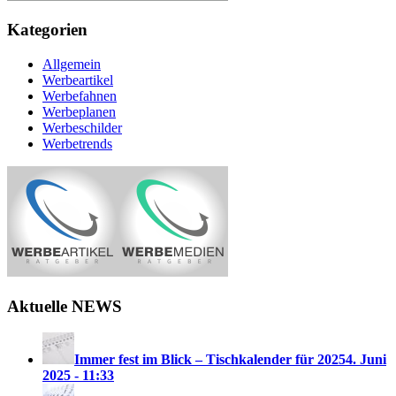
Kategorien
Allgemein
Werbeartikel
Werbefahnen
Werbeplanen
Werbeschilder
Werbetrends
Aktuelle NEWS
Immer fest im Blick – Tischkalender für 2025
4. Juni
2025 - 11:33