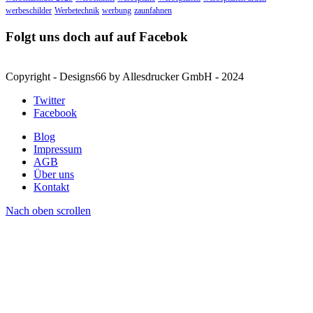
werbeschilder
Werbetechnik
werbung
zaunfahnen
Folgt uns doch auf auf Facebok
Copyright - Designs66 by Allesdrucker GmbH - 2024
Twitter
Facebook
Blog
Impressum
AGB
Über uns
Kontakt
Nach oben scrollen