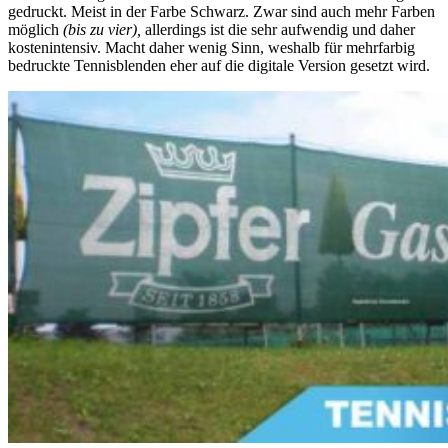
gedruckt. Meist in der Farbe Schwarz. Zwar sind auch mehr Farben
möglich
(bis zu vier),
allerdings ist die sehr aufwendig und daher
kostenintensiv. Macht daher wenig Sinn, weshalb für mehrfarbig
bedruckte Tennisblenden eher auf die digitale Version gesetzt wird.