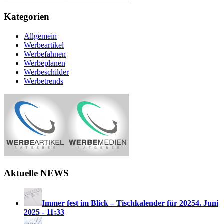
Kategorien
Allgemein
Werbeartikel
Werbefahnen
Werbeplanen
Werbeschilder
Werbetrends
Aktuelle NEWS
Immer fest im Blick – Tischkalender für 2025
4. Juni
2025 - 11:33