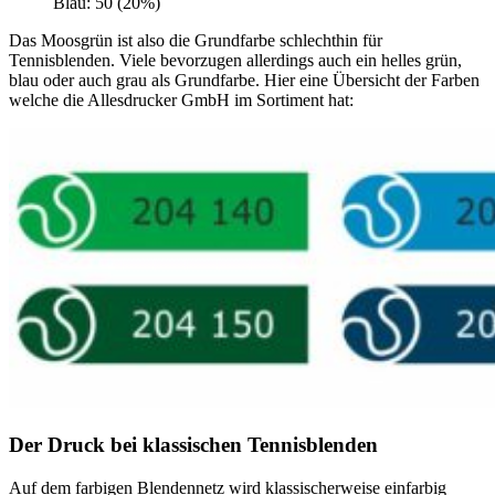
Blau: 50 (20%)
Das Moosgrün ist also die Grundfarbe schlechthin für
Tennisblenden. Viele bevorzugen allerdings auch ein helles grün,
blau oder auch grau als Grundfarbe. Hier eine Übersicht der Farben
welche die Allesdrucker GmbH im Sortiment hat:
Der Druck bei klassischen Tennisblenden
Auf dem farbigen Blendennetz wird klassischerweise einfarbig