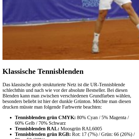
Klassische Tennisblenden
Das klassische grob strukturierte Netz ist die UR-Tennisblende
schlechthin und nach wie vor der absolute Bestseller. Bei diesen
Blenden kann man zwischen verschiedenen Grundfarben wählen,
besonders beliebt ist hier der dunkle Grünton. Möchte man diesen
drucken müsste man folgende Farbwerte beachten:
Tennisblenden grün CMYK:
80% Cyan / 5% Magenta /
60% Gelb / 70% Schwarz
Tennisblenden RAL:
Moosgrün RAL6005
Tennisblenden grün RGB:
Rot: 17 (7%) / Grün: 66 (26%) /