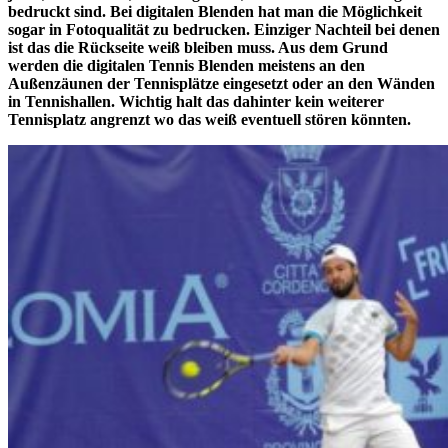
bedruckt sind. Bei digitalen Blenden hat man die Möglichkeit
sogar in Fotoqualität zu bedrucken. Einziger Nachteil bei denen
ist das die Rückseite weiß bleiben muss. Aus dem Grund
werden die digitalen Tennis Blenden meistens an den
Außenzäunen der Tennisplätze eingesetzt oder an den Wänden
in Tennishallen. Wichtig halt das dahinter kein weiterer
Tennisplatz angrenzt wo das weiß eventuell stören könnten.