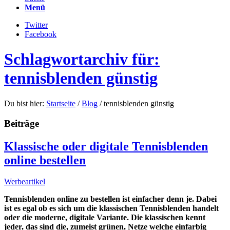
Menü
Twitter
Facebook
Schlagwortarchiv für:
tennisblenden günstig
Du bist hier:
Startseite
/
Blog
/
tennisblenden günstig
Beiträge
Klassische oder digitale Tennisblenden
online bestellen
Werbeartikel
Tennisblenden online zu bestellen ist einfacher denn je. Dabei
ist es egal ob es sich um die klassischen Tennisblenden handelt
oder die moderne, digitale Variante. Die klassischen kennt
jeder, das sind die, zumeist grünen, Netze welche einfarbig