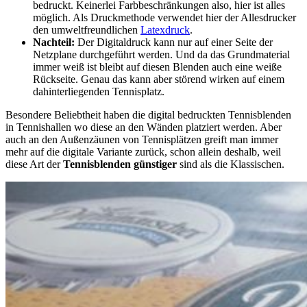
bedruckt. Keinerlei Farbbeschränkungen also, hier ist alles
möglich. Als Druckmethode verwendet hier der Allesdrucker
den umweltfreundlichen
Latexdruck
.
Nachteil:
Der Digitaldruck kann nur auf einer Seite der
Netzplane durchgeführt werden. Und da das Grundmaterial
immer weiß ist bleibt auf diesen Blenden auch eine weiße
Rückseite. Genau das kann aber störend wirken auf einem
dahinterliegenden Tennisplatz.
Besondere Beliebtheit haben die digital bedruckten Tennisblenden
in Tennishallen wo diese an den Wänden platziert werden. Aber
auch an den Außenzäunen von Tennisplätzen greift man immer
mehr auf die digitale Variante zurück, schon allein deshalb, weil
diese Art der
Tennisblenden günstiger
sind als die Klassischen.