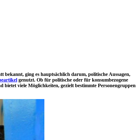
tt bekannt, ging es hauptsächlich darum, politische Aussagen,
eartikel
genutzt. Ob für politische oder für konsumbezogene
d bietet viele Möglichkeiten, gezielt bestimmte Personengruppen