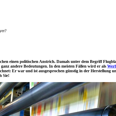
yer?
chen einen politischen Anstrich. Damals unter dem Begriff Flugbla
ganz andere Bedeutungen. In den meisten Fällen wird er als
Werb
hnet: Er war und ist ausgesprochen günstig in der Herstellung un
h Sie!