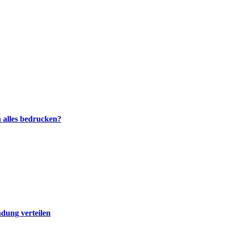
h alles bedrucken?
dung verteilen