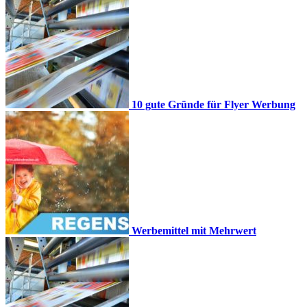
10 gute Gründe für Flyer Werbung
Werbemittel mit Mehrwert