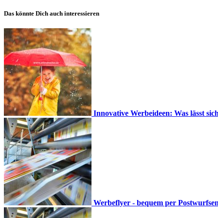
Das könnte Dich auch interessieren
Innovative Werbeideen: Was lässt sic
Werbeflyer - bequem per Postwurfsen