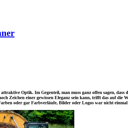
nner
 attraktive Optik. Im Gegenteil, man muss ganz offen sagen, dass 
noch Zeichen einer gewissen Eleganz sein kann, trifft das auf die
Farben oder gar Farbverläufe, Bilder oder Logos war nicht einmal