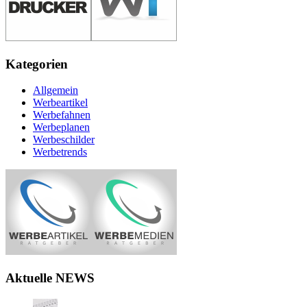
Kategorien
Allgemein
Werbeartikel
Werbefahnen
Werbeplanen
Werbeschilder
Werbetrends
Aktuelle NEWS