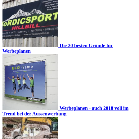
Die 20 besten Gründe für
Werbeplanen
Werbeplanen - auch 2018 voll im
Trend bei der Aussenwerbung