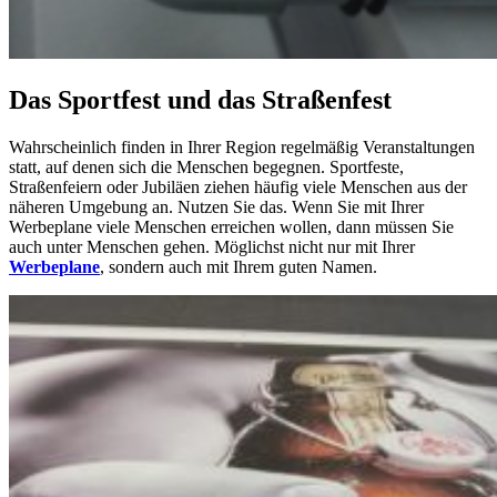
Das Sportfest und das Straßenfest
Wahrscheinlich finden in Ihrer Region regelmäßig Veranstaltungen
statt, auf denen sich die Menschen begegnen. Sportfeste,
Straßenfeiern oder Jubiläen ziehen häufig viele Menschen aus der
näheren Umgebung an. Nutzen Sie das. Wenn Sie mit Ihrer
Werbeplane viele Menschen erreichen wollen, dann müssen Sie
auch unter Menschen gehen. Möglichst nicht nur mit Ihrer
Werbeplane
, sondern auch mit Ihrem guten Namen.