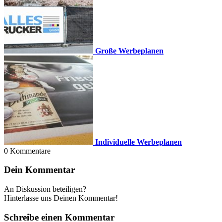
Große Werbeplanen
Individuelle Werbeplanen
0
Kommentare
Dein Kommentar
An Diskussion beteiligen?
Hinterlasse uns Deinen Kommentar!
Schreibe einen Kommentar