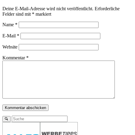
Deine E-Mail-Adresse wird nicht veröffentlicht.
Erforderliche
Felder sind mit
*
markiert
Name
*
E-Mail
*
Website
Kommentar
*