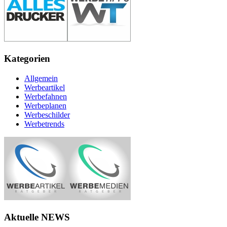
Kategorien
Allgemein
Werbeartikel
Werbefahnen
Werbeplanen
Werbeschilder
Werbetrends
Aktuelle NEWS