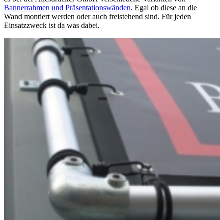
Bannerrahmen und Präsentationswänden
. Egal ob diese an die
Wand montiert werden oder auch freistehend sind. Für jeden
Einsatzzweck ist da was dabei.