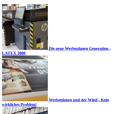
Die neue Werbeplanen Generation -
LATEX 3000
Werbeplanen und der Wind - Kein
wirkliches Problem!