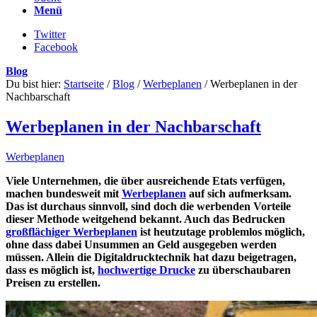
Menü
Twitter
Facebook
Blog
Du bist hier:
Startseite
/
Blog
/
Werbeplanen
/
Werbeplanen in der
Nachbarschaft
Werbeplanen in der Nachbarschaft
Werbeplanen
Viele Unternehmen, die über ausreichende Etats verfügen,
machen bundesweit mit
Werbeplanen
auf sich aufmerksam.
Das ist durchaus sinnvoll, sind doch die werbenden Vorteile
dieser Methode weitgehend bekannt. Auch das Bedrucken
großflächiger Werbeplanen
ist heutzutage problemlos möglich,
ohne dass dabei Unsummen an Geld ausgegeben werden
müssen. Allein die Digitaldrucktechnik hat dazu beigetragen,
dass es möglich ist,
hochwertige Drucke
zu überschaubaren
Preisen zu erstellen.