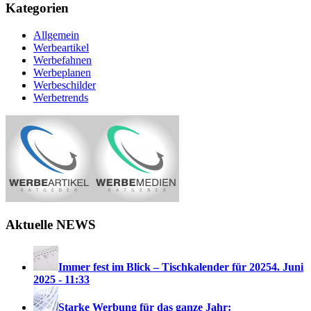
Kategorien
Allgemein
Werbeartikel
Werbefahnen
Werbeplanen
Werbeschilder
Werbetrends
Aktuelle NEWS
Immer fest im Blick – Tischkalender für 2025
4. Juni
2025 - 11:33
Starke Werbung für das ganze Jahr: