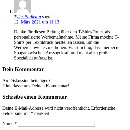
Tyler Padleton
sagte:
12. März 2021 um 11:13
Danke für diesen Beitrag über den T-Shirt-Druck als
personalisierte Werbemaßnahme. Meine Firma möchte T-
Shirts per Textildruck herstellen lassen, um die
Werbereichweite zu erhöhen. Es ist richtig, dass hierbei der
Spagat zwischen Aussagekraft und nicht allzu großer
Spezialität gefragt ist.
Dein Kommentar
An Diskussion beteiligen?
Hinterlasse uns Deinen Kommentar!
Schreibe einen Kommentar
Deine E-Mail-Adresse wird nicht veröffentlicht.
Erforderliche
Felder sind mit
*
markiert
Name
*