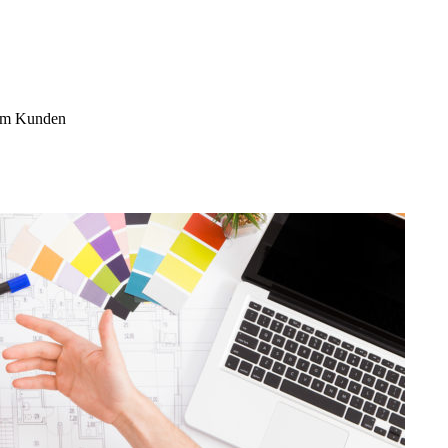
zum Kunden