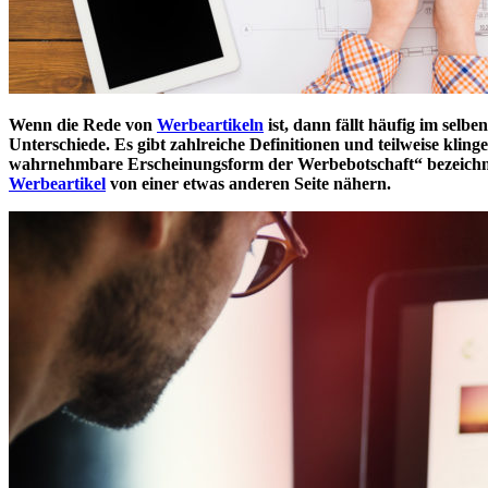
Wenn die Rede von
Werbeartikeln
ist, dann fällt häufig im sel
Unterschiede. Es gibt zahlreiche Definitionen und teilweise klinge
wahrnehmbare Erscheinungsform der Werbebotschaft“ bezeichne
Werbeartikel
von einer etwas anderen Seite nähern.