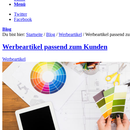
Menü
Twitter
Facebook
Blog
Du bist hier:
Startseite
/
Blog
/
Werbeartikel
/
Werbeartikel passend 
Werbeartikel passend zum Kunden
Werbeartikel